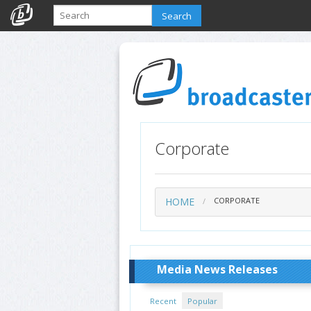
Search
Corporate
HOME
CORPORATE
Media News Releases
Recent
Popular