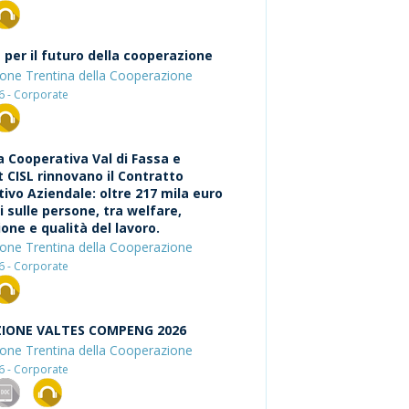
 per il futuro della cooperazione
one Trentina della Cooperazione
26 - Corporate
a Cooperativa Val di Fassa e
t CISL rinnovano il Contratto
tivo Aziendale: oltre 217 mila euro
i sulle persone, tra welfare,
one e qualità del lavoro.
one Trentina della Cooperazione
26 - Corporate
IONE VALTES COMPENG 2026
one Trentina della Cooperazione
26 - Corporate