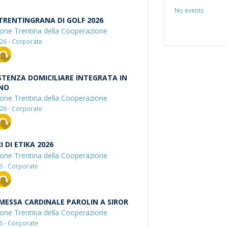
No events
TRENTINGRANA DI GOLF 2026
one Trentina della Cooperazione
26 - Corporate
STENZA DOMICILIARE INTEGRATA IN
NO
one Trentina della Cooperazione
26 - Corporate
I DI ETIKA 2026
one Trentina della Cooperazione
26 - Corporate
MESSA CARDINALE PAROLIN A SIROR
one Trentina della Cooperazione
26 - Corporate