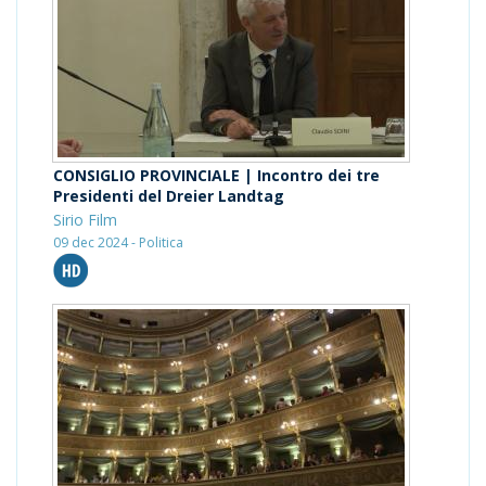
CONSIGLIO PROVINCIALE | Incontro dei tre
Presidenti del Dreier Landtag
Sirio Film
09 dec 2024 - Politica