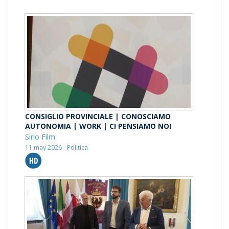
CONSIGLIO PROVINCIALE | CONOSCIAMO
AUTONOMIA | WORK | CI PENSIAMO NOI
Sirio Film
11 may 2026 - Politica