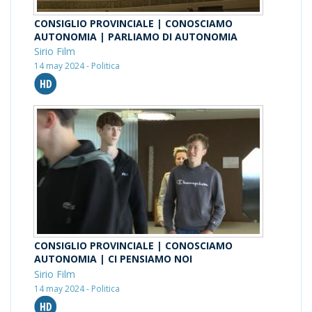
CONSIGLIO PROVINCIALE | CONOSCIAMO
AUTONOMIA | PARLIAMO DI AUTONOMIA
Sirio Film
14 may 2024 - Politica
CONSIGLIO PROVINCIALE | CONOSCIAMO
AUTONOMIA | CI PENSIAMO NOI
Sirio Film
14 may 2024 - Politica