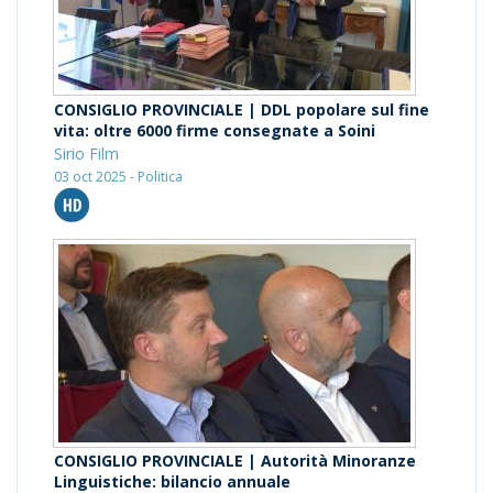
CONSIGLIO PROVINCIALE | DDL popolare sul fine
vita: oltre 6000 firme consegnate a Soini
Sirio Film
03 oct 2025 - Politica
CONSIGLIO PROVINCIALE | Autorità Minoranze
Linguistiche: bilancio annuale