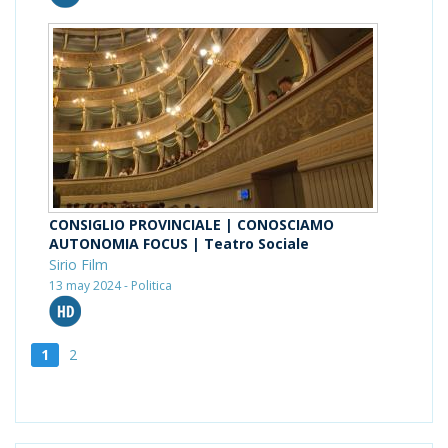
CONSIGLIO PROVINCIALE | CONOSCIAMO
AUTONOMIA FOCUS | Teatro Sociale
Sirio Film
13 may 2024 - Politica
1
2