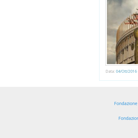
Data:
04/Ott/2016 
Fondazione
Fondazio