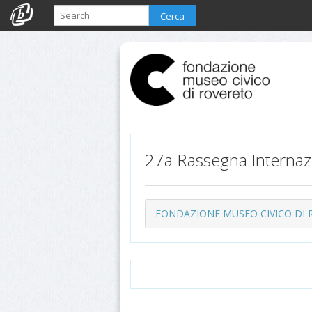
Cerca
27a Rassegna Internaz
FONDAZIONE MUSEO CIVICO DI