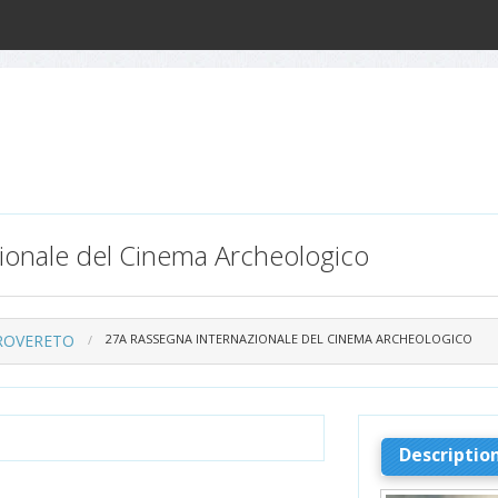
ionale del Cinema Archeologico
 ROVERETO
27A RASSEGNA INTERNAZIONALE DEL CINEMA ARCHEOLOGICO
Descriptio