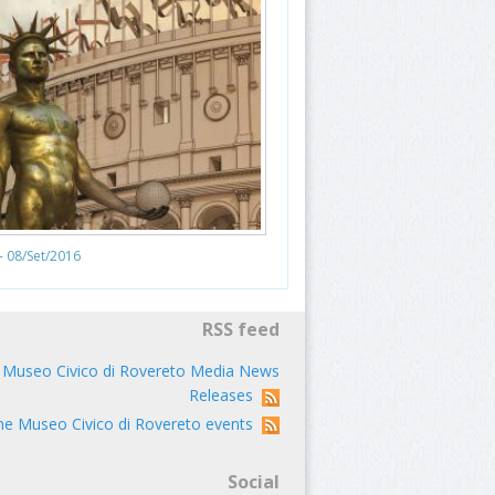
- 08/Set/2016
RSS feed
 Museo Civico di Rovereto Media News
Releases
ne Museo Civico di Rovereto events
Social