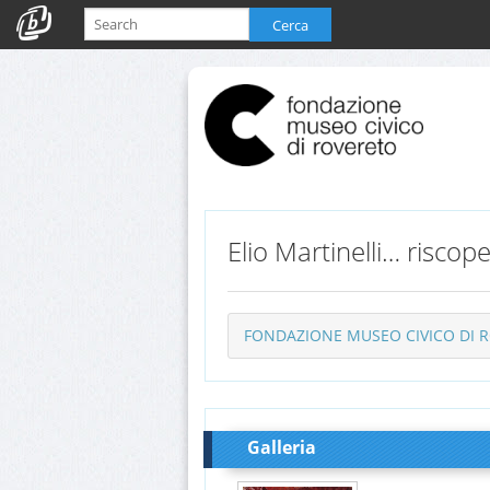
Cerca
Elio Martinelli… riscope
FONDAZIONE MUSEO CIVICO DI 
Galleria