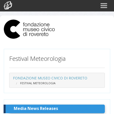
Cerca
Eventi
Login
Festival Meteorologia
FONDAZIONE MUSEO CIVICO DI ROVERETO
FESTIVAL METEOROLOGIA
Media News Releases