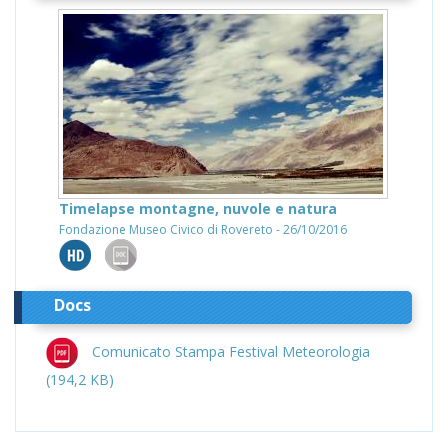
Timelapse montagne, nuvole e natura
Fondazione Museo Civico di Rovereto - 26/10/2016
Docs
Comunicato Stampa Festival Meteorologia
(194,2 KB)