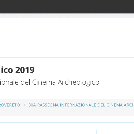
ico 2019
ionale del Cinema Archeologico
 ROVERETO
30A RASSEGNA INTERNAZIONALE DEL CINEMA ARC