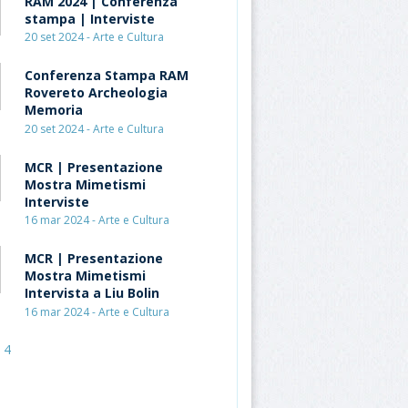
RAM 2024 | Conferenza
stampa | Interviste
20 set 2024 - Arte e Cultura
Conferenza Stampa RAM
Rovereto Archeologia
Memoria
20 set 2024 - Arte e Cultura
MCR | Presentazione
Mostra Mimetismi
Interviste
16 mar 2024 - Arte e Cultura
MCR | Presentazione
Mostra Mimetismi
Intervista a Liu Bolin
16 mar 2024 - Arte e Cultura
4