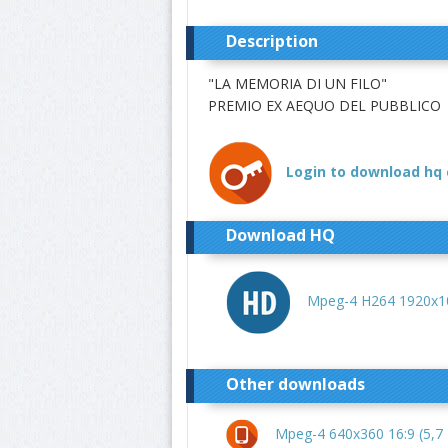
Description
"LA MEMORIA DI UN FILO"
PREMIO EX AEQUO DEL PUBBLICO
Login to download hq 
Download HQ
Mpeg-4 H264 1920x10
Other downloads
Mpeg-4 640x360 16:9 (5,7