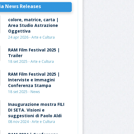
ia News Releases
colore, matrice, carta |
Area Studio Astrazione
Oggettiva
24 apr 2026 - Arte e Cultura
RAM Film Festival 2025 |
Trailer
18 set 2025 - Arte e Cultura
RAM Film Festival 2025 |
Interviste e Immagini
Conferenza Stampa
18 set 2025 - News
Inaugurazione mostra FILI
DI SETA. Visioni e
suggestioni di Paolo Aldi
08 nov 2024 - Arte e Cultura