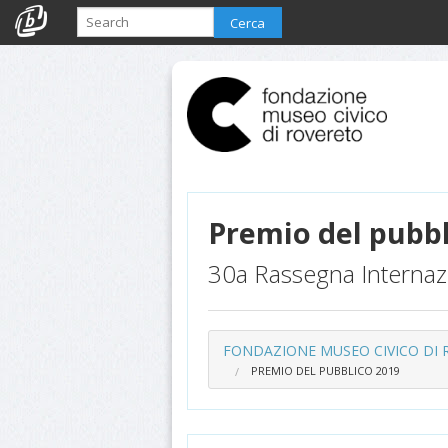
Cerca
Premio del pubbl
30a Rassegna Internaz
FONDAZIONE MUSEO CIVICO DI
PREMIO DEL PUBBLICO 2019