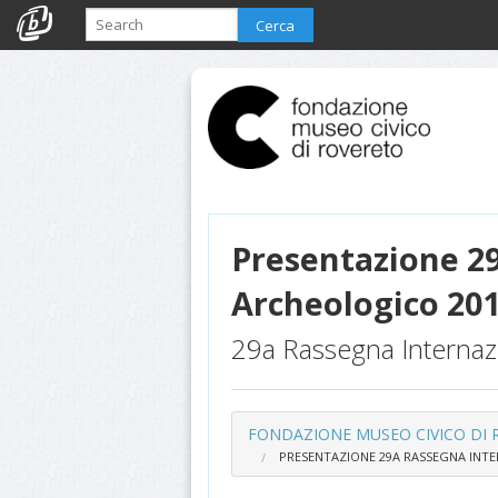
Cerca
Presentazione 2
Archeologico 20
29a Rassegna Internaz
FONDAZIONE MUSEO CIVICO DI
PRESENTAZIONE 29A RASSEGNA INT