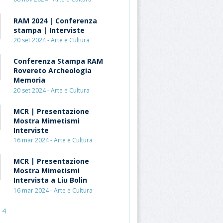
RAM 2024 | Conferenza
stampa | Interviste
20 set 2024 - Arte e Cultura
Conferenza Stampa RAM
Rovereto Archeologia
Memoria
20 set 2024 - Arte e Cultura
MCR | Presentazione
Mostra Mimetismi
Interviste
16 mar 2024 - Arte e Cultura
MCR | Presentazione
Mostra Mimetismi
Intervista a Liu Bolin
16 mar 2024 - Arte e Cultura
4