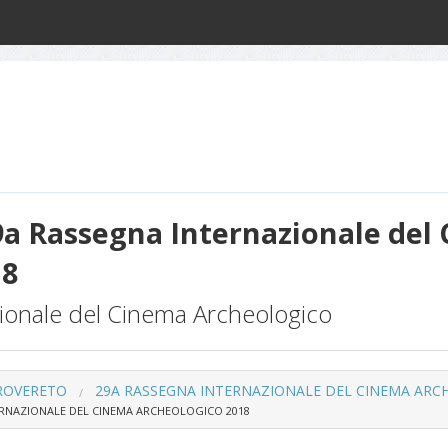
9a Rassegna Internazionale del
18
ionale del Cinema Archeologico
 ROVERETO
29A RASSEGNA INTERNAZIONALE DEL CINEMA ARC
ERNAZIONALE DEL CINEMA ARCHEOLOGICO 2018