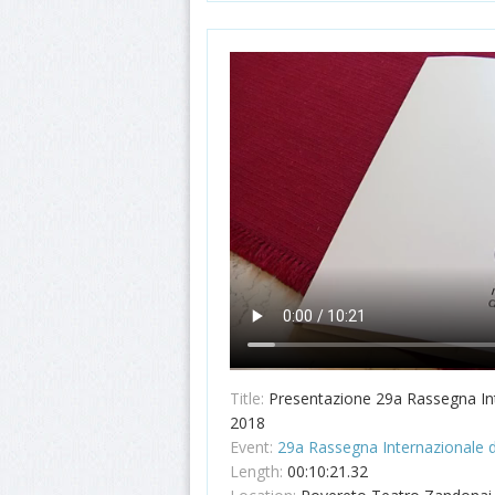
Title:
Presentazione 29a Rassegna In
2018
Event:
29a Rassegna Internazionale 
Length:
00:10:21.32