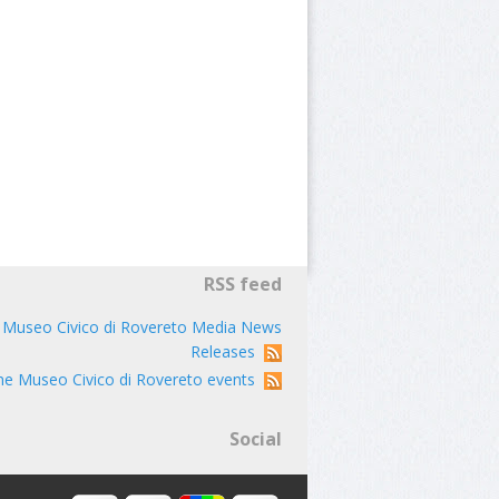
RSS feed
 Museo Civico di Rovereto Media News
Releases
ne Museo Civico di Rovereto events
Social