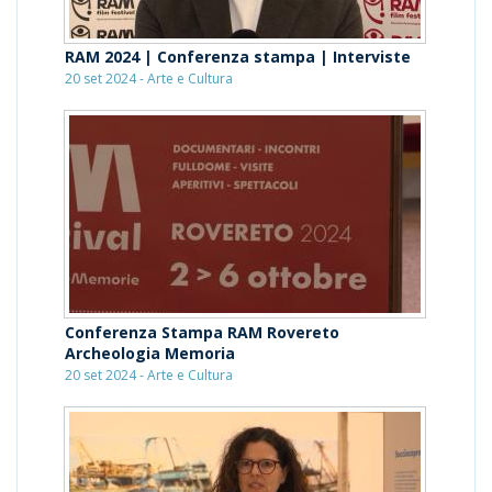
RAM 2024 | Conferenza stampa | Interviste
20 set 2024 - Arte e Cultura
Conferenza Stampa RAM Rovereto
Archeologia Memoria
20 set 2024 - Arte e Cultura