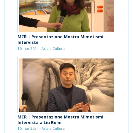
MCR | Presentazione Mostra Mimetismi
Interviste
16 mar 2024 - Arte e Cultura
MCR | Presentazione Mostra Mimetismi
Intervista a Liu Bolin
16 mar 2024 - Arte e Cultura