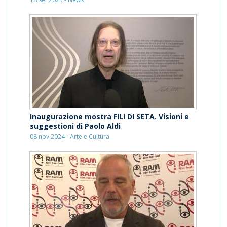
Inaugurazione mostra FILI DI SETA. Visioni e
suggestioni di Paolo Aldi
08 nov 2024 - Arte e Cultura