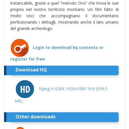
instancabile, grazie a quel "metodo Orsi" che trova le sue
proprio nel nostro territorio montano. Un film fatto di
molte voci che accompagnano il documentario
perfezionando i dettagli, mostrando anche il lato umano
del grande archeologo.
Login to download hq contents or
register for free
Download HQ
Mpeg-4 H264 1920x1080 16:9 (434,5
MB)
Other downloads