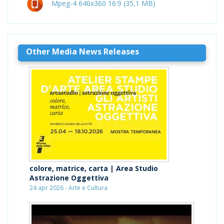
Mpeg-4 640x360 16:9 (35,1 MB)
Other Media News Releases
colore, matrice, carta | Area Studio
Astrazione Oggettiva
24 apr 2026 - Arte e Cultura