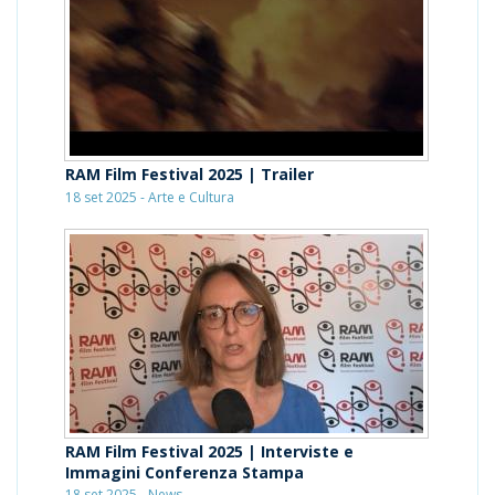
RAM Film Festival 2025 | Trailer
18 set 2025 - Arte e Cultura
RAM Film Festival 2025 | Interviste e
Immagini Conferenza Stampa
18 set 2025 - News