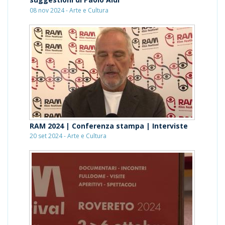
08 nov 2024 - Arte e Cultura
RAM 2024 | Conferenza stampa | Interviste
20 set 2024 - Arte e Cultura