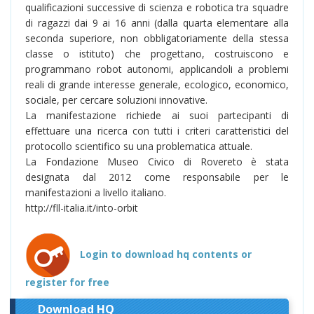
qualificazioni successive di scienza e robotica tra squadre
di ragazzi dai 9 ai 16 anni (dalla quarta elementare alla
seconda superiore, non obbligatoriamente della stessa
classe o istituto) che progettano, costruiscono e
programmano robot autonomi, applicandoli a problemi
reali di grande interesse generale, ecologico, economico,
sociale, per cercare soluzioni innovative.
La manifestazione richiede ai suoi partecipanti di
effettuare una ricerca con tutti i criteri caratteristici del
protocollo scientifico su una problematica attuale.
La Fondazione Museo Civico di Rovereto è stata
designata dal 2012 come responsabile per le
manifestazioni a livello italiano.
http://fll-italia.it/into-orbit
Login to download hq contents or
register for free
Download HQ