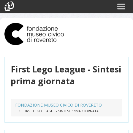
Cerca
Eventi
Login
First Lego League - Sintesi
prima giornata
FONDAZIONE MUSEO CIVICO DI ROVERETO
FIRST LEGO LEAGUE - SINTESI PRIMA GIORNATA