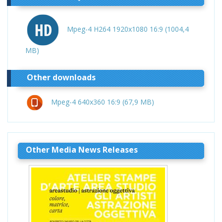
Mpeg-4 H264 1920x1080 16:9 (1004,4
MB)
Other downloads
Mpeg-4 640x360 16:9 (67,9 MB)
Other Media News Releases