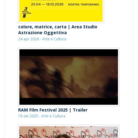
colore, matrice, carta | Area Studio
Astrazione Oggettiva
24 apr 2026 - Arte e Cultura
RAM Film Festival 2025 | Trailer
18 set 2025 - Arte e Cultura