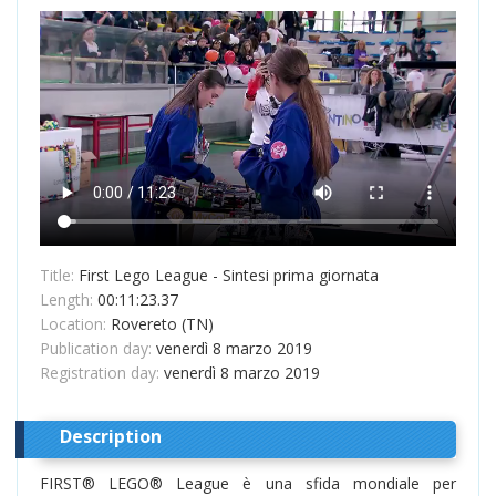
Title:
First Lego League - Sintesi prima giornata
Length:
00:11:23.37
Location:
Rovereto (TN)
Publication day:
venerdì 8 marzo 2019
Registration day:
venerdì 8 marzo 2019
Description
FIRST® LEGO® League è una sfida mondiale per