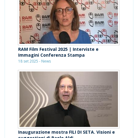
RAM Film Festival 2025 | Interviste e
Immagini Conferenza Stampa
18 set 2025 - News
Inaugurazione mostra FILI DI SETA. Visioni e
suggestioni di Paolo Aldi