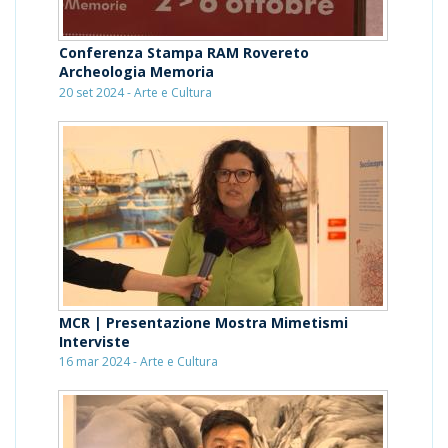
Conferenza Stampa RAM Rovereto
Archeologia Memoria
20 set 2024 - Arte e Cultura
MCR | Presentazione Mostra Mimetismi
Interviste
16 mar 2024 - Arte e Cultura